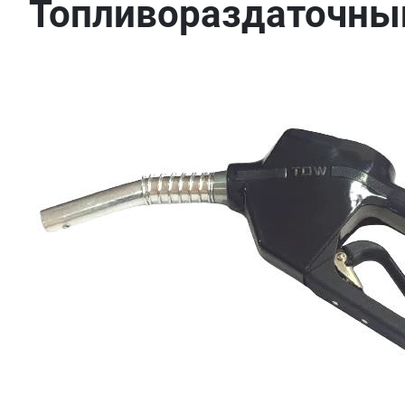
Топливораздаточны