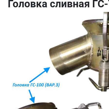
Головка сливная ГС-