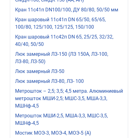
Кран 11с41п DN100/100, ДУ 80/80, 50/50 мм
Кран шаровый 11с41п DN 65/50, 65/65,
100/80, 125/100, 125/125, 150/100
Кран шаровый 11с42п DN 65, 25/25, 32/32,
40/40, 50/50
Люк замерный ЛЗ-150 (ЛЗ 150А, ЛЗ-100,
ЛЗ-80, ЛЗ-50)
Люк замерный ЛЗ-50
Люк замерный ЛЗ-80, ЛЗ- 100
Метрошток – 2,5; 3,5; 4,5 метра. Алюминиевый
метрошток МШИ-2,5; МШС-3,5, МША-3,3,
МШНф-4,5
Метрошток МШИ-2,5, МША-3,3, МШС-3,5,
МШНф-4,5
Мостик МОЭ-3, МОЭ-4, МОЭ-5 (А)