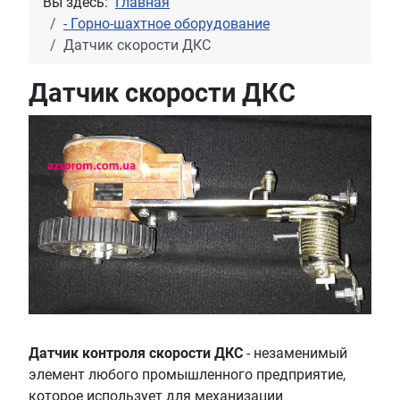
Вы здесь:
Главная
- Горно-шахтное оборудование
Датчик скорости ДКС
Датчик скорости ДКС
Датчик контроля скорости ДКС
- незаменимый
элемент любого промышленного предприятие,
которое использует для механизации