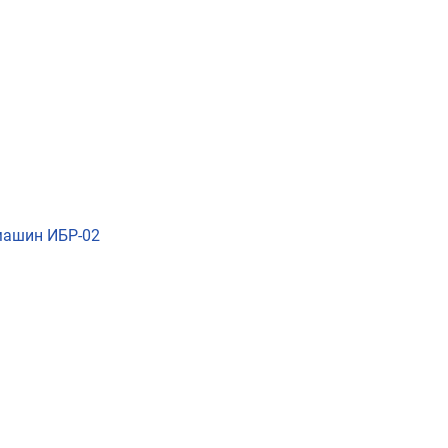
машин ИБР-02