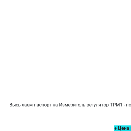
Высылаем паспорт на Измеритель регулятор ТРМ1 - по
♦ Цена