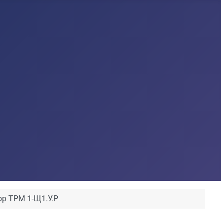
ор ТРМ 1-Щ1.У.Р