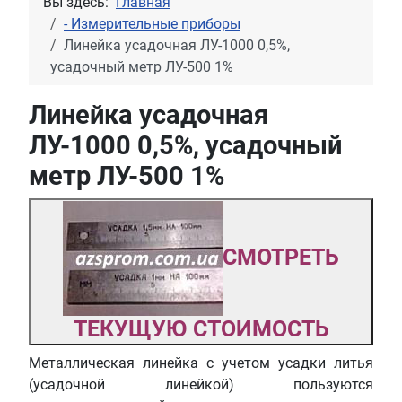
Вы здесь:
Главная
- Измерительные приборы
Линейка усадочная ЛУ-1000 0,5%,
усадочный метр ЛУ-500 1%
Линейка усадочная
ЛУ-1000 0,5%, усадочный
метр ЛУ-500 1%
СМОТРЕТЬ
ТЕКУЩУЮ СТОИМОСТЬ
Металлическая линейка с учетом усадки литья
(усадочной линейкой) пользуются