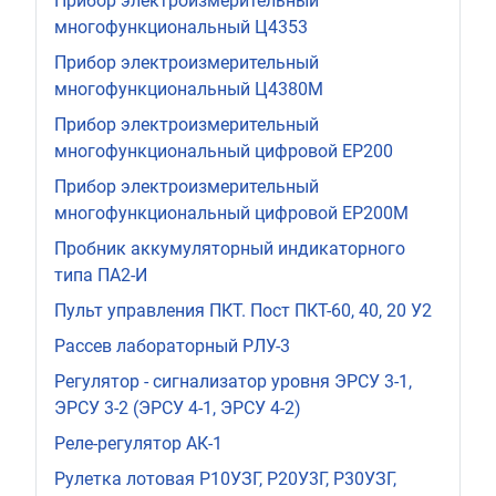
Прибор электроизмерительный
многофункциональный Ц4353
Прибор электроизмерительный
многофункциональный Ц4380М
Прибор электроизмерительный
многофункциональный цифровой ЕР200
Прибор электроизмерительный
многофункциональный цифровой ЕР200М
Пробник аккумуляторный индикаторного
типа ПА2-И
Пульт управления ПКТ. Пост ПКТ-60, 40, 20 У2
Рассев лабораторный РЛУ-3
Регулятор - сигнализатор уровня ЭРСУ 3-1,
ЭРСУ 3-2 (ЭРСУ 4-1, ЭРСУ 4-2)
Реле-регулятор АК-1
Рулетка лотовая Р10УЗГ, Р20У3Г, Р30УЗГ,