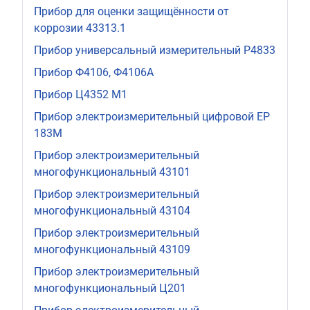
Прибор для оценки защищённости от
коррозии 43313.1
Прибор универсальный измерительный Р4833
Прибор Ф4106, Ф4106А
Прибор Ц4352 М1
Прибор электроизмерительный цифровой ЕР
183М
Прибор электроизмерительный
многофункциональный 43101
Прибор электроизмерительный
многофункциональный 43104
Прибор электроизмерительный
многофункциональный 43109
Прибор электроизмерительный
многофункциональный Ц201