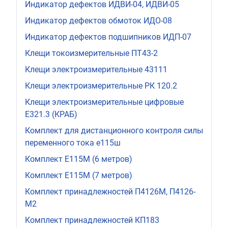
Индикатор дефектов ИДВИ-04, ИДВИ-05
Индикатор дефектов обмоток ИДО-08
Индикатор дефектов подшипников ИДП-07
Клещи токоизмерительные ПТ43-2
Клещи электроизмерительные 43111
Клещи электроизмерительные РК 120.2
Клещи электроизмерительные цифровые
Е321.3 (КРАБ)
Комплект для дистанционного контроля силы
переменного тока е115ш
Комплект Е115М (6 метров)
Комплект Е115М (7 метров)
Комплект принадлежностей П4126М, П4126-
М2
Комплект принадлежностей КП183