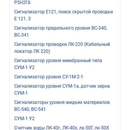
Р5Н2ГА
Сигнализатор Е121, поиск скрытой проводки
Е 121. 3
Сигнализатор предельного уровня ВС-340,
ВС-341
Сигнализатор проводки ЛК-220 (Кабельный
локатор ЛК 220)
Сигнализатор уровня мембранный типа
СУМ-1 У2
Сигнализатор уровня СУ-1М-2-1
Сигнализатор уровня СУМ-1а, датчик зерна
СУМ-1
Сигнализаторы уровня жидких материалов
ВС-540, ВС-541
СУМ-1 У2
Счетчик воды ЛК-40г, ЛК-40х, лк-50Г, лк-50Х