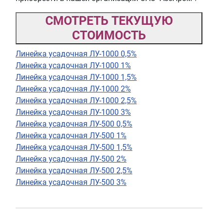
СМОТРЕТЬ ТЕКУЩУЮ
СТОИМОСТЬ
Линейка усадочная ЛУ-1000 0,5%
Линейка усадочная ЛУ-1000 1%
Линейка усадочная ЛУ-1000 1,5%
Линейка усадочная ЛУ-1000 2%
Линейка усадочная ЛУ-1000 2,5%
Линейка усадочная ЛУ-1000 3%
Линейка усадочная ЛУ-500 0,5%
Линейка усадочная ЛУ-500 1%
Линейка усадочная ЛУ-500 1,5%
Линейка усадочная ЛУ-500 2%
Линейка усадочная ЛУ-500 2,5%
Линейка усадочная ЛУ-500 3%