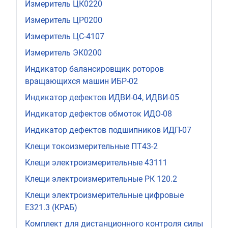
Измеритель ЦК0220
Измеритель ЦР0200
Измеритель ЦС-4107
Измеритель ЭК0200
Индикатор балансировщик роторов
вращающихся машин ИБР-02
Индикатор дефектов ИДВИ-04, ИДВИ-05
Индикатор дефектов обмоток ИДО-08
Индикатор дефектов подшипников ИДП-07
Клещи токоизмерительные ПТ43-2
Клещи электроизмерительные 43111
Клещи электроизмерительные РК 120.2
Клещи электроизмерительные цифровые
Е321.3 (КРАБ)
Комплект для дистанционного контроля силы