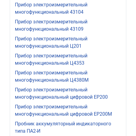
Прибор электроизмерительный
многофункциональный 43104
Прибор электроизмерительный
многофункциональный 43109
Прибор электроизмерительный
многофункциональный Ц201
Прибор электроизмерительный
многофункциональный Ц4353
Прибор электроизмерительный
многофункциональный Ц4380М
Прибор электроизмерительный
многофункциональный цифровой ЕР200
Прибор электроизмерительный
многофункциональный цифровой ЕР200М
Пробник аккумуляторный индикаторного
типа ПА2-И