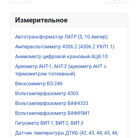
Измерительное
Автотрансформатор ЛАТР (5, 10 Ампер)
Ампервольтомметр 4306.2 (4306.2 УХЛ1.1)
Анемометр цифровой крановый АЦК-10
Ареометр АНТ-1, АНТ-2 (ареометр АНТ с
термометром топливный)
Вискозиметр ВЗ-246
Вольтамперфазометр 4303
Вольтамперфазометр ВАФ4333
Вольтамперфазометр ВАФ85М1
Гигрометр ВИТ-1, ВИТ-2, ВИТ-3
Датчик температуры ДТКБ (42, 43, 44, 45, 46,