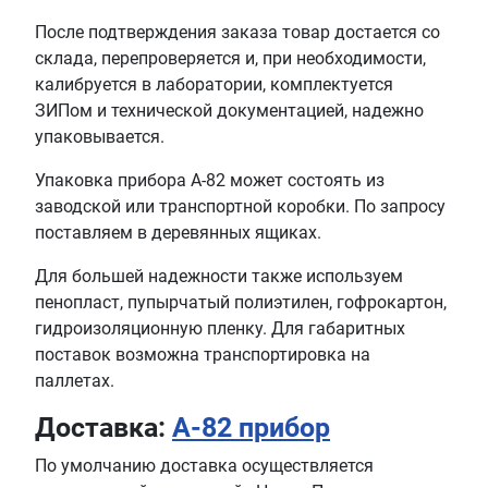
После подтверждения заказа товар достается со
склада, перепроверяется и, при необходимости,
калибруется в лаборатории, комплектуется
ЗИПом и технической документацией, надежно
упаковывается.
Упаковка прибора А-82 может состоять из
заводской или транспортной коробки. По запросу
поставляем в деревянных ящиках.
Для большей надежности также используем
пенопласт, пупырчатый полиэтилен, гофрокартон,
гидроизоляционную пленку. Для габаритных
поставок возможна транспортировка на
паллетах.
Доставка:
А-82 прибор
По умолчанию доставка осуществляется