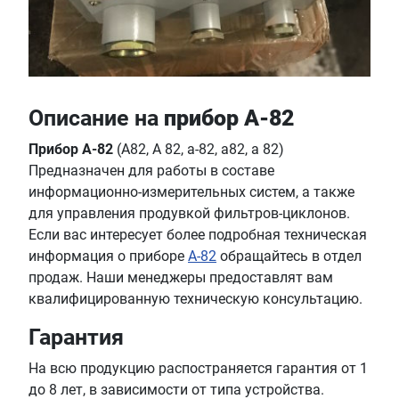
Описание на
прибор А-82
Прибор А-82
(А82, А 82, a-82, a82, a 82)
Предназначен для работы в составе
информационно-измерительных систем, а также
для управления продувкой фильтров-циклонов.
Если вас интересует более подробная техническая
информация о приборе
А-82
обращайтесь в отдел
продаж. Наши менеджеры предоставлят вам
квалифицированную техническую консультацию.
Гарантия
На всю продукцию распостраняется гарантия от 1
до 8 лет, в зависимости от типа устройства.