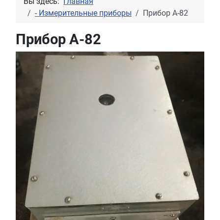
Вы здесь:
Главная
- Измерительные приборы
Прибор А-82
Прибор А-82