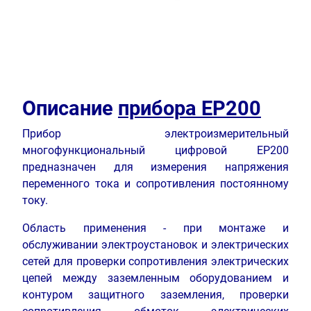
Описание
прибора ЕР200
Прибор электроизмерительный
многофункциональный цифровой ЕР200
предназначен для измерения напряжения
переменного тока и сопротивления постоянному
току.
Область применения - при монтаже и
обслуживании электроустановок и электрических
сетей для проверки сопротивления электрических
цепей между заземленным оборудованием и
контуром защитного заземления, проверки