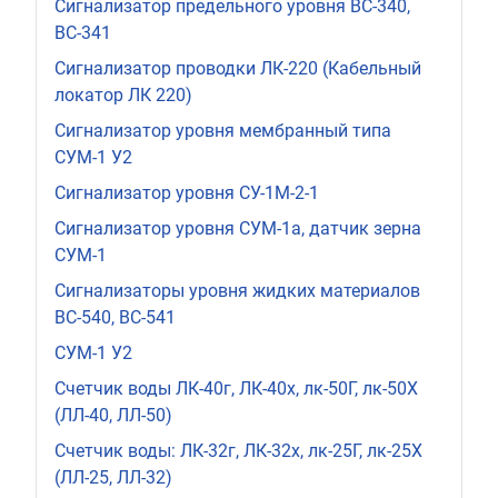
Сигнализатор предельного уровня ВС-340,
ВС-341
Сигнализатор проводки ЛК-220 (Кабельный
локатор ЛК 220)
Сигнализатор уровня мембранный типа
СУМ-1 У2
Сигнализатор уровня СУ-1М-2-1
Сигнализатор уровня СУМ-1а, датчик зерна
СУМ-1
Сигнализаторы уровня жидких материалов
ВС-540, ВС-541
СУМ-1 У2
Счетчик воды ЛК-40г, ЛК-40х, лк-50Г, лк-50Х
(ЛЛ-40, ЛЛ-50)
Счетчик воды: ЛК-32г, ЛК-32х, лк-25Г, лк-25Х
(ЛЛ-25, ЛЛ-32)