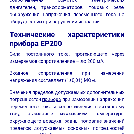
сопротивления обмоток электрических
двигателей, трансформаторов, токовых реле,
обнаружения напряжения переменного тока на
оборудовании при нарушении изоляции.
Технические характеристики
прибора ЕР200
Сила постоянного тока, протекающего через
измеряемое сопротивлениие – до 200 мА.
Входное сопротивление при измерении
напряжения составляет (1±0,01) МОм.
Значения пределов допускаемых дополнительных
погрешностей
прибора
при измерении напряжения
переменного тока и сопротивления постоянному
току, вызванные изменением температуры
окружающего воздуха, равны половине значений
пределов допускаемых основных погрешностей