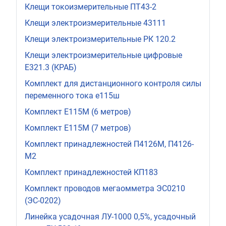
Клещи токоизмерительные ПТ43-2
Клещи электроизмерительные 43111
Клещи электроизмерительные РК 120.2
Клещи электроизмерительные цифровые
Е321.3 (КРАБ)
Комплект для дистанционного контроля силы
переменного тока е115ш
Комплект Е115М (6 метров)
Комплект Е115М (7 метров)
Комплект принадлежностей П4126М, П4126-
М2
Комплект принадлежностей КП183
Комплект проводов мегаомметра ЭС0210
(ЭС-0202)
Линейка усадочная ЛУ-1000 0,5%, усадочный