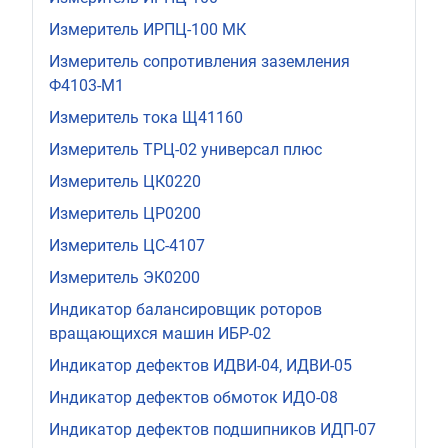
Измеритель ИРПЦ-100 МК
Измеритель сопротивления заземления
Ф4103-М1
Измеритель тока Щ41160
Измеритель ТРЦ-02 универсал плюс
Измеритель ЦК0220
Измеритель ЦР0200
Измеритель ЦС-4107
Измеритель ЭК0200
Индикатор балансировщик роторов
вращающихся машин ИБР-02
Индикатор дефектов ИДВИ-04, ИДВИ-05
Индикатор дефектов обмоток ИДО-08
Индикатор дефектов подшипников ИДП-07