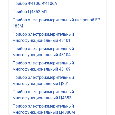
Прибор Ф4106, Ф4106А
Прибор Ц4352 М1
Прибор электроизмерительный цифровой ЕР
183М
Прибор электроизмерительный
многофункциональный 43101
Прибор электроизмерительный
многофункциональный 43104
Прибор электроизмерительный
многофункциональный 43109
Прибор электроизмерительный
многофункциональный Ц201
Прибор электроизмерительный
многофункциональный Ц4353
Прибор электроизмерительный
многофункциональный Ц4380М