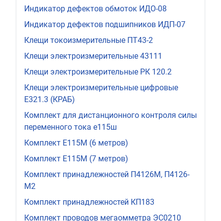
Индикатор дефектов обмоток ИДО-08
Индикатор дефектов подшипников ИДП-07
Клещи токоизмерительные ПТ43-2
Клещи электроизмерительные 43111
Клещи электроизмерительные РК 120.2
Клещи электроизмерительные цифровые
Е321.3 (КРАБ)
Комплект для дистанционного контроля силы
переменного тока е115ш
Комплект Е115М (6 метров)
Комплект Е115М (7 метров)
Комплект принадлежностей П4126М, П4126-
М2
Комплект принадлежностей КП183
Комплект проводов мегаомметра ЭС0210