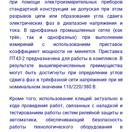
при помощи электроизмерительных приборов
стандартной конструкции не допуская при этом
разрывов цепи или образования угла сдвига
электрических фаз в диапазоне напряжения и
тока. В однофазных промышленных сетях (как
трёх-, так и однофазных) при выполнении
измерений с использованием приставок
коэффициент мощности не меняется. Приставка
ПТ43-2 предназначена для работы в комплексе. В
результате вышеперечисленные преимущества
могут быть достигнуты при определении углов
сдвига фаз в трёхфазной сети напряжения при её
номинальном значении 110/220/380 В.
Кроме того, использование клещей актуально в
ходе проведения работ, связанных с наладкой и
тестированием работы систем релейной защиты и
автоматики, обеспечивающей безопасность
работы технологического оборудования в