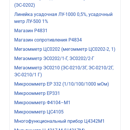
(ЭС-0202)
Линейка усадочная ЛУ-1000 0,5%, усадочный
метр ЛУ-500 1%
Магазин Р4831
Магазин сопротивления Р4834
Мегаомметр ЦС0202 (мегомметр ЦС0202-2, 1)
Мегаомметр ЭС0202/1-Г, ЭС0202/2-Г
Мегаомметр ЭС0210 (ЭС-0210/3Г, ЭС-0210/2Г,
ЭС-0210/1 Г)
Микроомметр ЕР 332 (1/10/100/1000 мОм)
Микроомметр ЕР331
Микроомметр Ф4104–М1
Микроомметр ЦС4105
Многофункциональный прибор Ц4342М1