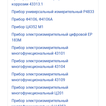
коррозии 43313.1
Прибор универсальный измерительный Р4833
Прибор Ф4106, Ф4106А
Прибор Ц4352 М1
Прибор электроизмерительный цифровой ЕР
183М
Прибор электроизмерительный
многофункциональный 43101
Прибор электроизмерительный
многофункциональный 43104
Прибор электроизмерительный
многофункциональный 43109
Прибор электроизмерительный
многофункциональный Ц201
Прибор электроизмерительный