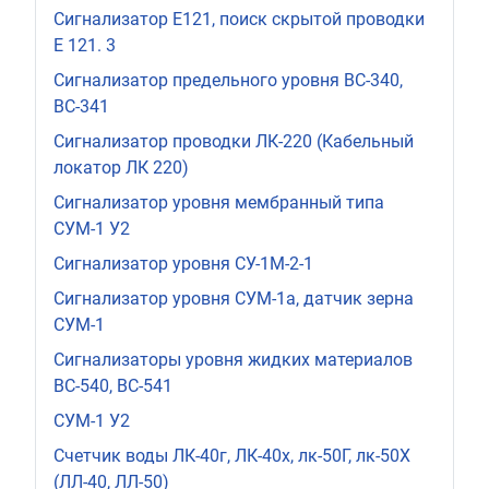
Сигнализатор Е121, поиск скрытой проводки
Е 121. 3
Сигнализатор предельного уровня ВС-340,
ВС-341
Сигнализатор проводки ЛК-220 (Кабельный
локатор ЛК 220)
Сигнализатор уровня мембранный типа
СУМ-1 У2
Сигнализатор уровня СУ-1М-2-1
Сигнализатор уровня СУМ-1а, датчик зерна
СУМ-1
Сигнализаторы уровня жидких материалов
ВС-540, ВС-541
СУМ-1 У2
Счетчик воды ЛК-40г, ЛК-40х, лк-50Г, лк-50Х
(ЛЛ-40, ЛЛ-50)