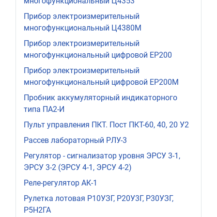
многофункциональный Ц4353
Прибор электроизмерительный
многофункциональный Ц4380М
Прибор электроизмерительный
многофункциональный цифровой ЕР200
Прибор электроизмерительный
многофункциональный цифровой ЕР200М
Пробник аккумуляторный индикаторного
типа ПА2-И
Пульт управления ПКТ. Пост ПКТ-60, 40, 20 У2
Рассев лабораторный РЛУ-3
Регулятор - сигнализатор уровня ЭРСУ 3-1,
ЭРСУ 3-2 (ЭРСУ 4-1, ЭРСУ 4-2)
Реле-регулятор АК-1
Рулетка лотовая Р10УЗГ, Р20У3Г, Р30УЗГ,
Р5Н2ГА