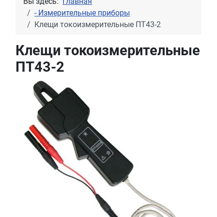
Вы здесь:
Главная
- Измерительные приборы
Клещи токоизмерительные ПТ43-2
Клещи токоизмерительные
ПТ43-2