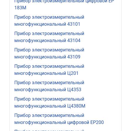
Прибор электроизмерительный цифровой ЕР
183М
Прибор электроизмерительный
многофункциональный 43101
Прибор электроизмерительный
многофункциональный 43104
Прибор электроизмерительный
многофункциональный 43109
Прибор электроизмерительный
многофункциональный Ц201
Прибор электроизмерительный
многофункциональный Ц4353
Прибор электроизмерительный
многофункциональный Ц4380М
Прибор электроизмерительный
многофункциональный цифровой ЕР200