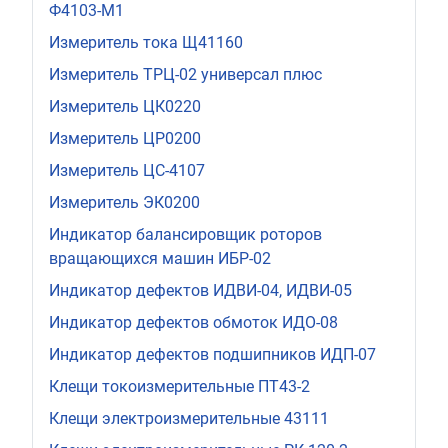
Ф4103-М1
Измеритель тока Щ41160
Измеритель ТРЦ-02 универсал плюс
Измеритель ЦК0220
Измеритель ЦР0200
Измеритель ЦС-4107
Измеритель ЭК0200
Индикатор балансировщик роторов
вращающихся машин ИБР-02
Индикатор дефектов ИДВИ-04, ИДВИ-05
Индикатор дефектов обмоток ИДО-08
Индикатор дефектов подшипников ИДП-07
Клещи токоизмерительные ПТ43-2
Клещи электроизмерительные 43111