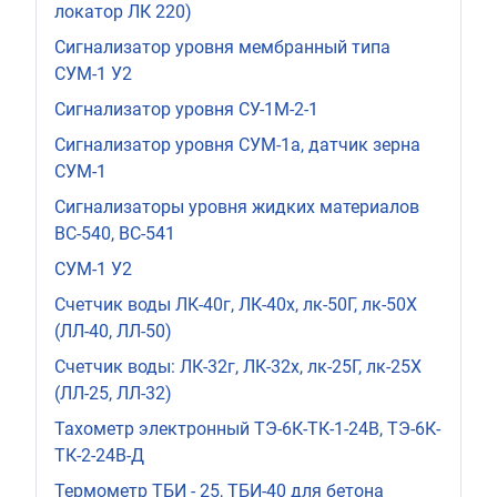
локатор ЛК 220)
Сигнализатор уровня мембранный типа
СУМ-1 У2
Сигнализатор уровня СУ-1М-2-1
Сигнализатор уровня СУМ-1а, датчик зерна
СУМ-1
Сигнализаторы уровня жидких материалов
ВС-540, ВС-541
СУМ-1 У2
Счетчик воды ЛК-40г, ЛК-40х, лк-50Г, лк-50Х
(ЛЛ-40, ЛЛ-50)
Счетчик воды: ЛК-32г, ЛК-32х, лк-25Г, лк-25Х
(ЛЛ-25, ЛЛ-32)
Тахометр электронный ТЭ-6К-ТК-1-24В, ТЭ-6К-
ТК-2-24В-Д
Термометр ТБИ - 25, ТБИ-40 для бетона