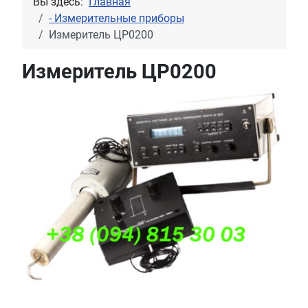
Вы здесь:
Главная
- Измерительные приборы
Измеритель ЦР0200
Измеритель ЦР0200