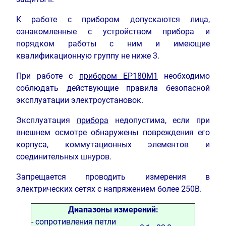
К работе с прибором допускаются лица,
ознакомленные с устройством прибора и
порядком работы с ним и имеющие
квалификационную группу не ниже 3.
При работе с
прибором ЕР180М1
необходимо
соблюдать действующие правила безопасной
эксплуатации электроустановок.
Эксплуатация
прибора
недопустима, если при
внешнем осмотре обнаружены повреждения его
корпуса, коммутационных элементов и
соединительных шнуров.
Запрещается проводить измерения в
электрических сетях с напряжением более 250В.
Диапазоны измерений:
- сопротивления петли