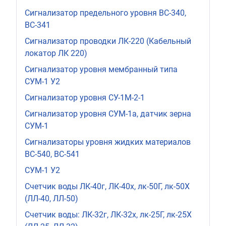
Сигнализатор предельного уровня ВС-340,
ВС-341
Сигнализатор проводки ЛК-220 (Кабельный
локатор ЛК 220)
Сигнализатор уровня мембранный типа
СУМ-1 У2
Сигнализатор уровня СУ-1М-2-1
Сигнализатор уровня СУМ-1а, датчик зерна
СУМ-1
Сигнализаторы уровня жидких материалов
ВС-540, ВС-541
СУМ-1 У2
Счетчик воды ЛК-40г, ЛК-40х, лк-50Г, лк-50Х
(ЛЛ-40, ЛЛ-50)
Счетчик воды: ЛК-32г, ЛК-32х, лк-25Г, лк-25Х