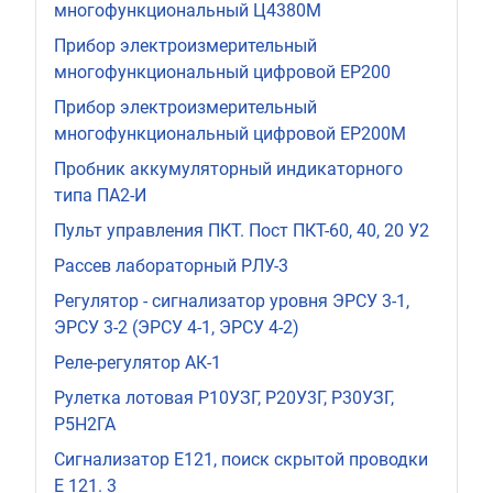
многофункциональный Ц4380М
Прибор электроизмерительный
многофункциональный цифровой ЕР200
Прибор электроизмерительный
многофункциональный цифровой ЕР200М
Пробник аккумуляторный индикаторного
типа ПА2-И
Пульт управления ПКТ. Пост ПКТ-60, 40, 20 У2
Рассев лабораторный РЛУ-3
Регулятор - сигнализатор уровня ЭРСУ 3-1,
ЭРСУ 3-2 (ЭРСУ 4-1, ЭРСУ 4-2)
Реле-регулятор АК-1
Рулетка лотовая Р10УЗГ, Р20У3Г, Р30УЗГ,
Р5Н2ГА
Сигнализатор Е121, поиск скрытой проводки
Е 121. 3