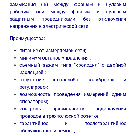
замыкания (Iк) между фазным и нулевым
рабочим или между фазным и нулевым
защитным проводниками без отключения
напряжения в электрической сети.
Преимущества:
питание от измеряемой сети;
минимум органов управления ;
съемный зажим типа "крокодил" с двойной
изоляцией ;
отсутствие каких-либо калибровок и
регулировок;
возможность проведения измерений одним
оператором;
контроль правильности подключения
проводов в трехполюсной розетке;
гарантийное и послегарантийное
обслуживание и ремонт;