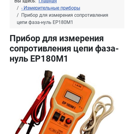
Вы здесь:
Главная
- Измерительные приборы
Прибор для измерения сопротивления
цепи фаза-нуль ЕР180М1
Прибор для измерения
сопротивления цепи фаза-
нуль ЕР180М1