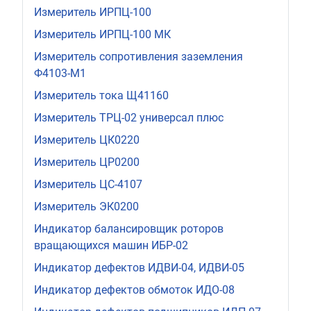
Измеритель ИРПЦ-100
Измеритель ИРПЦ-100 МК
Измеритель сопротивления заземления
Ф4103-М1
Измеритель тока Щ41160
Измеритель ТРЦ-02 универсал плюс
Измеритель ЦК0220
Измеритель ЦР0200
Измеритель ЦС-4107
Измеритель ЭК0200
Индикатор балансировщик роторов
вращающихся машин ИБР-02
Индикатор дефектов ИДВИ-04, ИДВИ-05
Индикатор дефектов обмоток ИДО-08