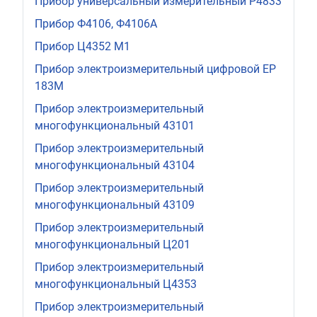
Прибор универсальный измерительный Р4833
Прибор Ф4106, Ф4106А
Прибор Ц4352 М1
Прибор электроизмерительный цифровой ЕР
183М
Прибор электроизмерительный
многофункциональный 43101
Прибор электроизмерительный
многофункциональный 43104
Прибор электроизмерительный
многофункциональный 43109
Прибор электроизмерительный
многофункциональный Ц201
Прибор электроизмерительный
многофункциональный Ц4353
Прибор электроизмерительный